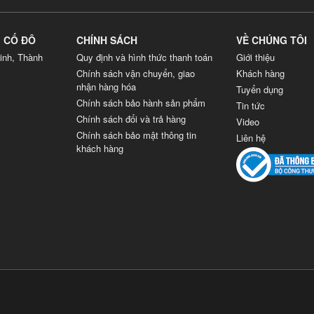
G CỐ ĐÔ
CHÍNH SÁCH
VỀ CHÚNG TÔI
inh, Thành
Quy định và hình thức thanh toán
Giới thiệu
Chính sách vận chuyển, giao
Khách hàng
nhận hàng hóa
Tuyển dụng
Chính sách bảo hành sản phẩm
Tin tức
Chính sách đổi và trả hàng
Video
Chính sách bảo mật thông tin
Liên hệ
khách hàng