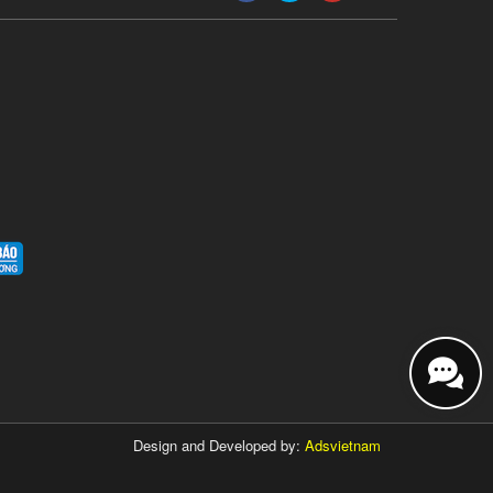
Design and Developed by:
Adsvietnam