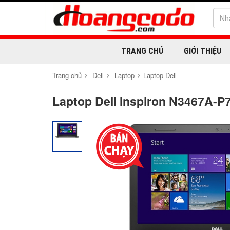
TRANG CHỦ
GIỚI THIỆU
›
›
›
Trang chủ
Dell
Laptop
Laptop Dell
Laptop Dell Inspiron N3467A-P