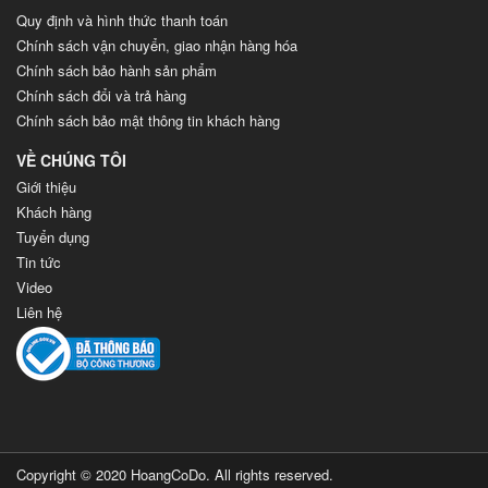
Quy định và hình thức thanh toán
Chính sách vận chuyển, giao nhận hàng hóa
Chính sách bảo hành sản phẩm
Chính sách đổi và trả hàng
Chính sách bảo mật thông tin khách hàng
VỀ CHÚNG TÔI
Giới thiệu
Khách hàng
Tuyển dụng
Tin tức
Video
Liên hệ
Copyright © 2020 HoangCoDo. All rights reserved.