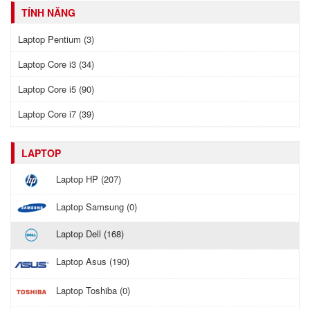
TÍNH NĂNG
Laptop Pentium (3)
Laptop Core i3 (34)
Laptop Core i5 (90)
Laptop Core i7 (39)
LAPTOP
Laptop HP (207)
Laptop Samsung (0)
Laptop Dell (168)
Laptop Asus (190)
Laptop Toshiba (0)