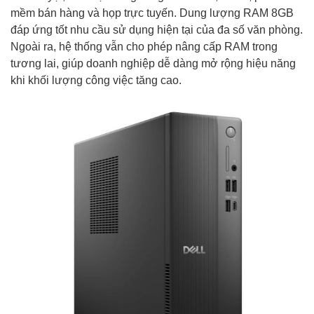
mềm bán hàng và họp trực tuyến. Dung lượng RAM 8GB
đáp ứng tốt nhu cầu sử dụng hiện tại của đa số văn phòng.
Ngoài ra, hệ thống vẫn cho phép nâng cấp RAM trong
tương lai, giúp doanh nghiệp dễ dàng mở rộng hiệu năng
khi khối lượng công việc tăng cao.