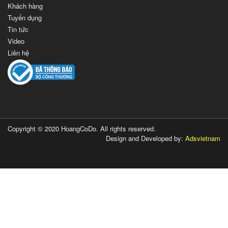
Khách hàng
Tuyển dụng
Tin tức
Video
Liên hệ
Copyright © 2020 HoangCoDo. All rights reserved.
Design and Developed by:
Adsvietnam