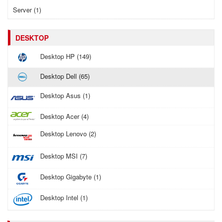
Server (1)
DESKTOP
Desktop HP (149)
Desktop Dell (65)
Desktop Asus (1)
Desktop Acer (4)
Desktop Lenovo (2)
Desktop MSI (7)
Desktop Gigabyte (1)
Desktop Intel (1)