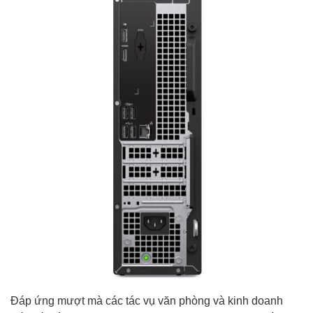
Đáp ứng mượt mà các tác vụ văn phòng và kinh doanh