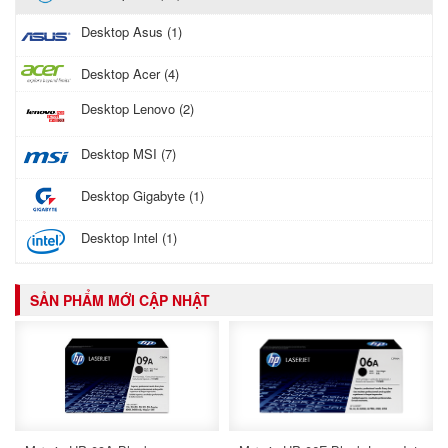
Desktop Asus (1)
Desktop Acer (4)
Desktop Lenovo (2)
Desktop MSI (7)
Desktop Gigabyte (1)
Desktop Intel (1)
SẢN PHẨM MỚI CẬP NHẬT