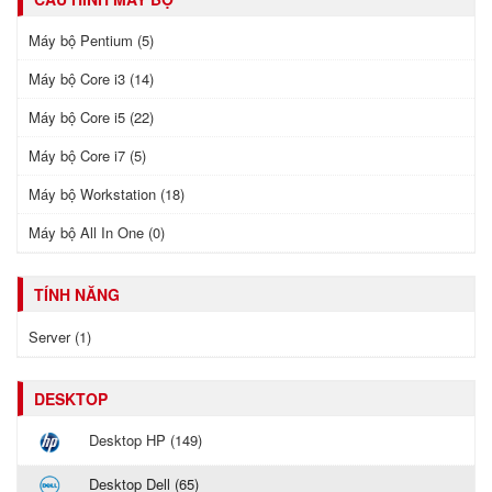
Máy bộ Pentium (5)
Máy bộ Core i3 (14)
Máy bộ Core i5 (22)
Máy bộ Core i7 (5)
Máy bộ Workstation (18)
Máy bộ All In One (0)
TÍNH NĂNG
Server (1)
DESKTOP
Desktop HP (149)
Desktop Dell (65)