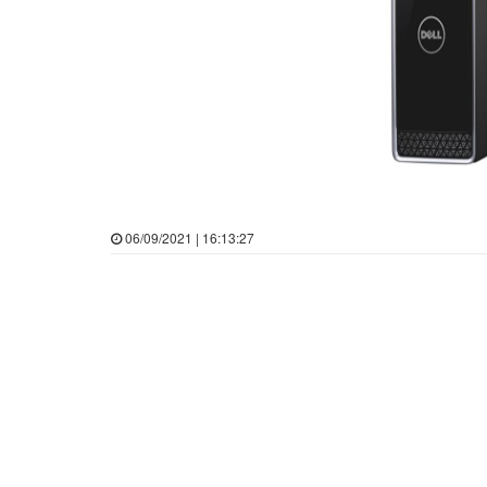
06/09/2021 | 16:13:27