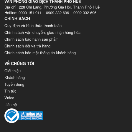
VĂN PHÒNG GIAO DỊCH THÀNH PHỐ HUẾ
Địa chỉ: 228 Chi Lăng, Phường Gia Hội, Thành Phố Huế
Hotline: 0909 151 911 – 0909 332 696 – 0902 332 696
CHÍNH SÁCH
Quy định và hình thức thanh toán
Chính sách vận chuyển, giao nhận hàng hóa
Chính sách bảo hành sản phẩm
Chính sách đổi và trả hàng
Chính sách bảo mật thông tin khách hàng
VỀ CHÚNG TÔI
Giới thiệu
Khách hàng
Tuyển dụng
Tin tức
Video
Liên hệ