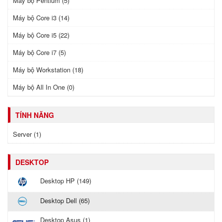
Máy bộ Pentium (5)
Máy bộ Core i3 (14)
Máy bộ Core i5 (22)
Máy bộ Core i7 (5)
Máy bộ Workstation (18)
Máy bộ All In One (0)
TÍNH NĂNG
Server (1)
DESKTOP
Desktop HP (149)
Desktop Dell (65)
Desktop Asus (1)