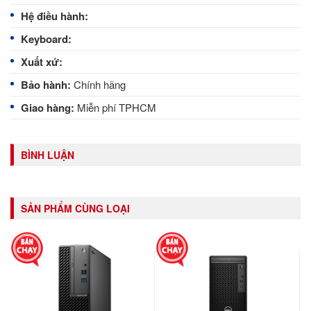
Hệ điều hành:
Keyboard:
Xuất xứ:
Bảo hành:
Chính hãng
Giao hàng:
Miễn phí TPHCM
BÌNH LUẬN
SẢN PHẨM CÙNG LOẠI