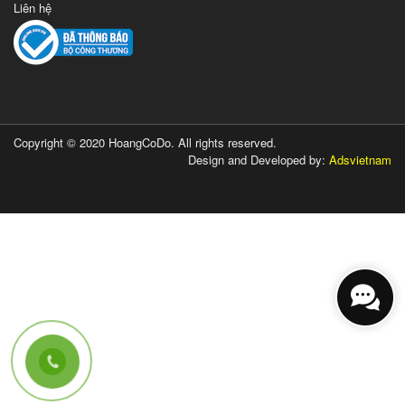
Liên hệ
Copyright © 2020 HoangCoDo. All rights reserved.
Design and Developed by:
Adsvietnam