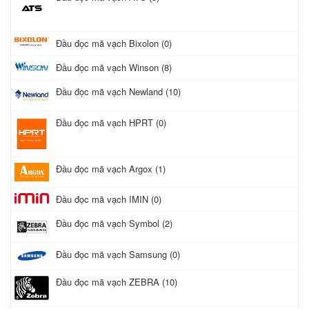
Đầu đọc mã vạch Bixolon (0)
Đầu đọc mã vạch Winson (8)
Đầu đọc mã vạch Newland (10)
Đầu đọc mã vạch HPRT (0)
Đầu đọc mã vạch Argox (1)
Đầu đọc mã vạch IMIN (0)
Đầu đọc mã vạch Symbol (2)
Đầu đọc mã vạch Samsung (0)
Đầu đọc mã vạch ZEBRA (10)