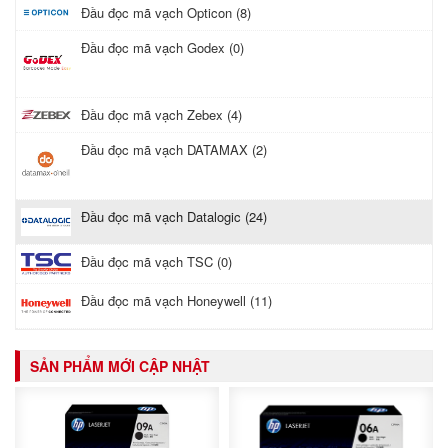
Đầu đọc mã vạch Opticon (8)
Đầu đọc mã vạch Godex (0)
Đầu đọc mã vạch Zebex (4)
Đầu đọc mã vạch DATAMAX (2)
Đầu đọc mã vạch Datalogic (24)
Đầu đọc mã vạch TSC (0)
Đầu đọc mã vạch Honeywell (11)
SẢN PHẨM MỚI CẬP NHẬT