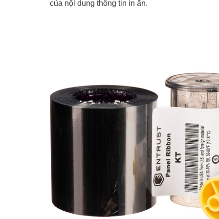
của nội dung thông tin in ấn.