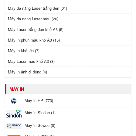
Máy đa năng Laser trắng đen (61)
Máy đa năng Laser màu (26)
Máy Laser trắng đen khổ A3 (5)
Máy in phun màu khổ A3 (15)
Máy in khổ lớn (7)
Máy Laser màu khổ A3 (3)
Máy in ảnh di động (4)
MÁY IN
Máy in HP (773)
Máy in Sindoh (1)
Máy in Sewoo (0)