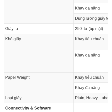
Khay đa năng
Dung lượng giấy tối
Giấy ra
250 tờ (úp mặt)
Khổ giấy
Khay tiêu chuẩn
Khay đa năng
Paper Weight
Khay tiêu chuẩn
Khay đa năng
Loại giấy
Plain, Heavy, Label,
Connectivity & Software