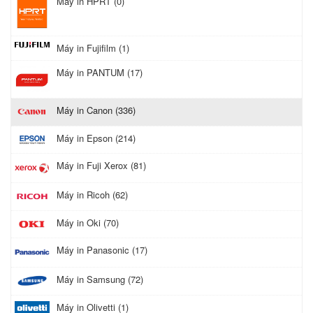
Máy in HPRT (0)
Máy in Fujifilm (1)
Máy in PANTUM (17)
Máy in Canon (336)
Máy in Epson (214)
Máy in Fuji Xerox (81)
Máy in Ricoh (62)
Máy in Oki (70)
Máy in Panasonic (17)
Máy in Samsung (72)
Máy in Olivetti (1)