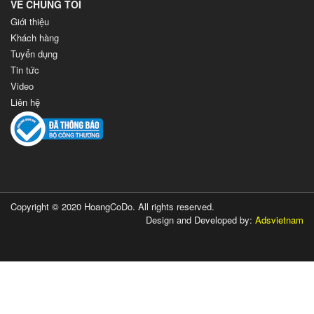
VỀ CHÚNG TÔI
Giới thiệu
Khách hàng
Tuyển dụng
Tin tức
Video
Liên hệ
Copyright © 2020 HoangCoDo. All rights reserved.
Design and Developed by:
Adsvietnam