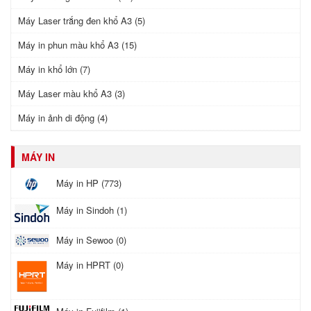
Máy Laser trắng đen khổ A3 (5)
Máy in phun màu khổ A3 (15)
Máy in khổ lớn (7)
Máy Laser màu khổ A3 (3)
Máy in ảnh di động (4)
MÁY IN
Máy in HP (773)
Máy in Sindoh (1)
Máy in Sewoo (0)
Máy in HPRT (0)