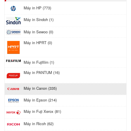
Máy in HP (773)
Máy in Sindoh (1)
Máy in Sewoo (0)
Máy in HPRT (0)
Máy in Fujifilm (1)
Máy in PANTUM (16)
Máy in Canon (335)
Máy in Epson (214)
Máy in Fuji Xerox (81)
Máy in Ricoh (62)