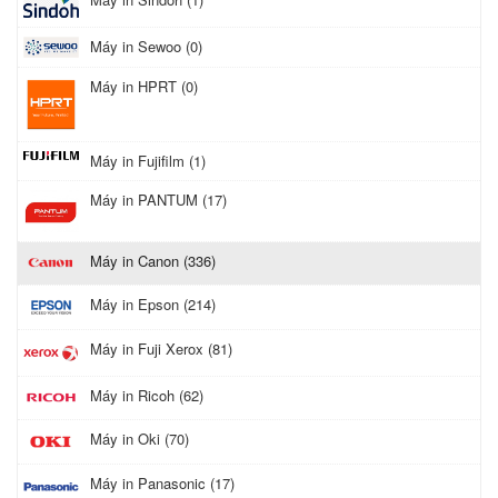
Máy in Sewoo (0)
Máy in HPRT (0)
Máy in Fujifilm (1)
Máy in PANTUM (17)
Máy in Canon (336)
Máy in Epson (214)
Máy in Fuji Xerox (81)
Máy in Ricoh (62)
Máy in Oki (70)
Máy in Panasonic (17)