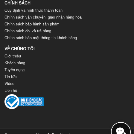
CHÍNH SÁCH
Quy định và hình thức thanh toán
Chính sách vận chuyển, giao nhận hàng hóa
Chính sách bảo hành sản phẩm
Chính sách đổi và trả hàng
Chính sách bảo mật thông tin khách hàng
VỀ CHÚNG TÔI
Giới thiệu
Khách hàng
Tuyển dụng
Tin tức
Video
Liên hệ