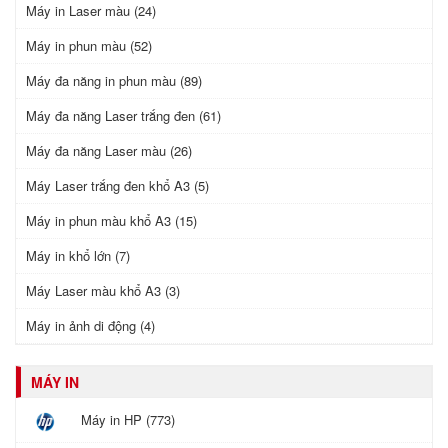
Máy in Laser màu (24)
Máy in phun màu (52)
Máy đa năng in phun màu (89)
Máy đa năng Laser trắng đen (61)
Máy đa năng Laser màu (26)
Máy Laser trắng đen khổ A3 (5)
Máy in phun màu khổ A3 (15)
Máy in khổ lớn (7)
Máy Laser màu khổ A3 (3)
Máy in ảnh di động (4)
MÁY IN
Máy in HP (773)