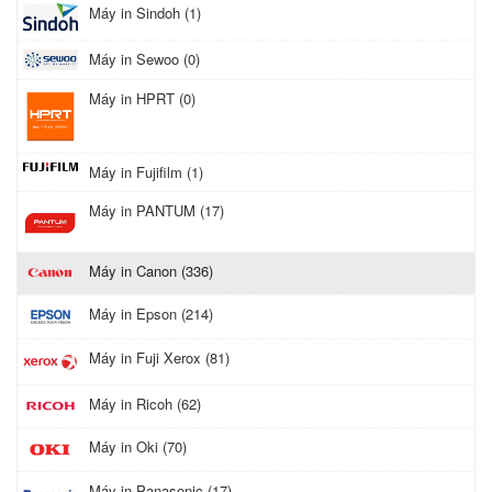
Máy in Sindoh (1)
Máy in Sewoo (0)
Máy in HPRT (0)
Máy in Fujifilm (1)
Máy in PANTUM (17)
Máy in Canon (336)
Máy in Epson (214)
Máy in Fuji Xerox (81)
Máy in Ricoh (62)
Máy in Oki (70)
Máy in Panasonic (17)