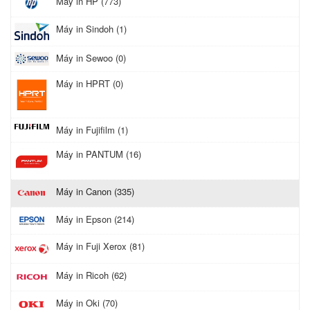
Máy in HP (773)
Máy in Sindoh (1)
Máy in Sewoo (0)
Máy in HPRT (0)
Máy in Fujifilm (1)
Máy in PANTUM (16)
Máy in Canon (335)
Máy in Epson (214)
Máy in Fuji Xerox (81)
Máy in Ricoh (62)
Máy in Oki (70)