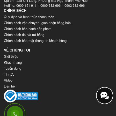
Địa chỉ: 228 Chi Lăng, Phường Gia Hội, Thành Phố Huế
Hotline: 0909 151 911 – 0909 332 696 – 0902 332 696
CHÍNH SÁCH
Quy định và hình thức thanh toán
Chính sách vận chuyển, giao nhận hàng hóa
Chính sách bảo hành sản phẩm
Chính sách đổi và trả hàng
Chính sách bảo mật thông tin khách hàng
VỀ CHÚNG TÔI
Giới thiệu
Khách hàng
Tuyển dụng
Tin tức
Video
Liên hệ