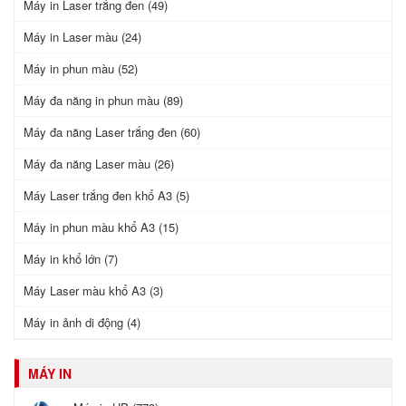
Máy in Laser trắng đen (49)
Máy in Laser màu (24)
Máy in phun màu (52)
Máy đa năng in phun màu (89)
Máy đa năng Laser trắng đen (60)
Máy đa năng Laser màu (26)
Máy Laser trắng đen khổ A3 (5)
Máy in phun màu khổ A3 (15)
Máy in khổ lớn (7)
Máy Laser màu khổ A3 (3)
Máy in ảnh di động (4)
MÁY IN