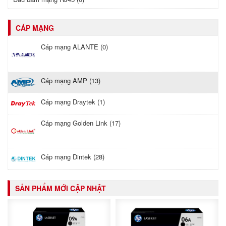
CÁP MẠNG
Cáp mạng ALANTE (0)
Cáp mạng AMP (13)
Cáp mạng Draytek (1)
Cáp mạng Golden Link (17)
Cáp mạng Dintek (28)
SẢN PHẨM MỚI CẬP NHẬT