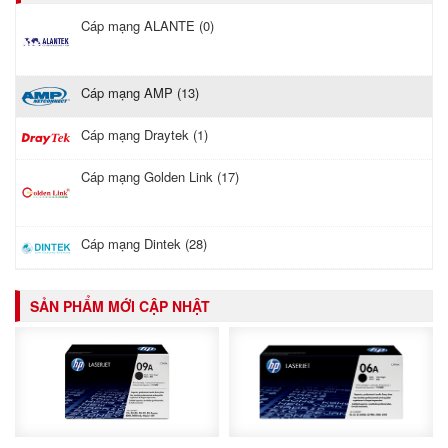
Cáp mạng ALANTE (0)
Cáp mạng AMP (13)
Cáp mạng Draytek (1)
Cáp mạng Golden Link (17)
Cáp mạng Dintek (28)
SẢN PHẨM MỚI CẬP NHẬT