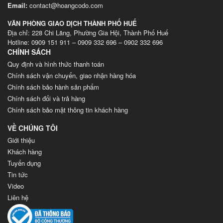
Email:
contact@hoangcodo.com
VĂN PHÒNG GIAO DỊCH THÀNH PHỐ HUẾ
Địa chỉ: 228 Chi Lăng, Phường Gia Hội, Thành Phố Huế
Hotline: 0909 151 911 – 0909 332 696 – 0902 332 696
CHÍNH SÁCH
Quy định và hình thức thanh toán
Chính sách vận chuyển, giao nhận hàng hóa
Chính sách bảo hành sản phẩm
Chính sách đổi và trả hàng
Chính sách bảo mật thông tin khách hàng
VỀ CHÚNG TÔI
Giới thiệu
Khách hàng
Tuyển dụng
Tin tức
Video
Liên hệ